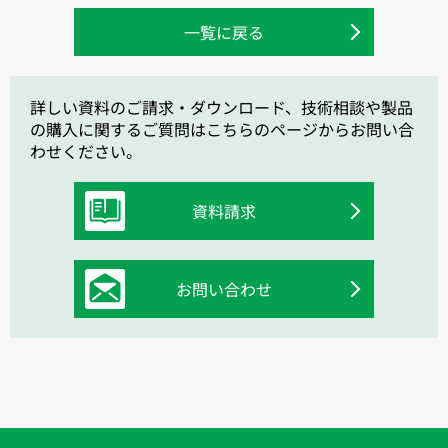
一覧に戻る
詳しい資料のご請求・ダウンロード、技術相談や製品
の購入に関するご質問はこちらのページからお問い合
わせください。
資料請求
お問い合わせ