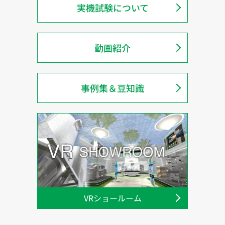
実機試験について
動画紹介
事例集＆豆知識
VRショールーム