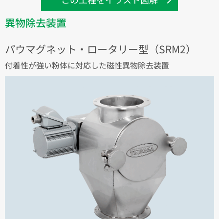
異物除去装置
パウマグネット・ロータリー型（SRM2）
付着性が強い粉体に対応した磁性異物除去装置