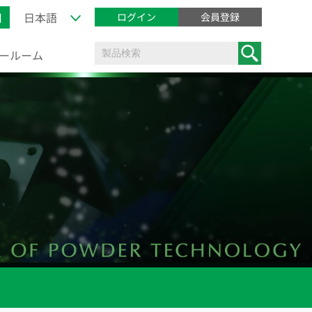
用
ログイン
会員登録
ョールーム