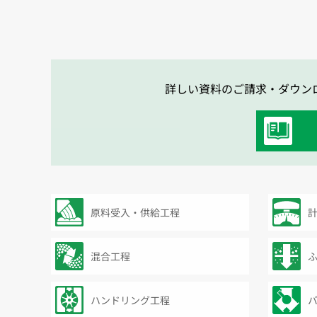
詳しい資料のご請求・ダウン
原料受入・供給工程
混合工程
ハンドリング工程