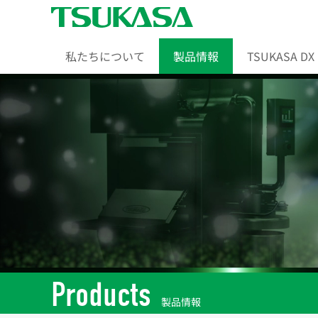
私たちについて
製品情報
TSUKASA DX
Products
製品情報