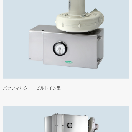
パウフィルター・ビルトイン型