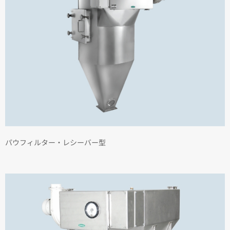
パウフィルター・レシーバー型