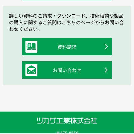
詳しい資料のご請求・ダウンロード、技術相談や製品
の購入に関するご質問はこちらのページからお問い合
わせください。
資料請求
お問い合わせ
〒475-8550