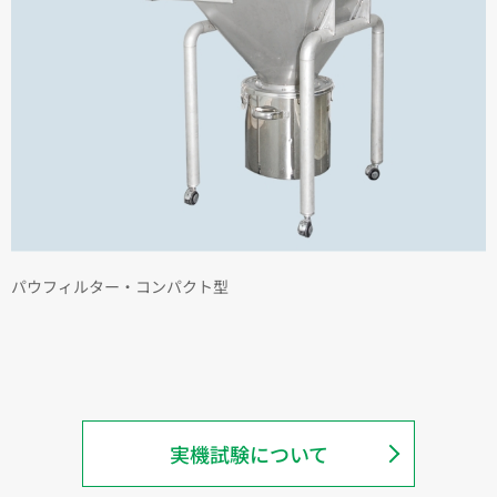
パウフィルター・コンパクト型
実機試験について