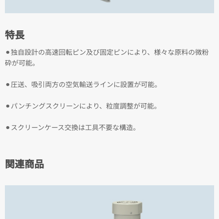
特長
⚫︎独自設計の高速回転ピン及び固定ピンにより、様々な原料の微粉
砕が可能。
⚫︎圧送、吸引両方の空気輸送ラインに設置が可能。
⚫︎パンチングスクリーンにより、粒度調整が可能。
⚫︎スクリーンケース交換は工具不要な構造。
関連商品