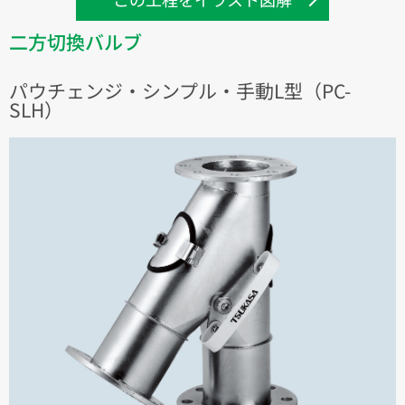
二方切換バルブ
パウチェンジ・シンプル・手動L型（PC-
SLH）