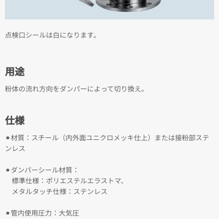
点検口シールは白になります。
用途
粉体の流れ方向をダンパーによって切り換え。
仕様
⚫︎材質：スチール（内外面ユニクロメッキ仕上）または接粉部ステ
ンレス
⚫︎ダンパーシール材質：
標準仕様：ポリエステルエラストマ、
メタルタッチ仕様：ステンレス
⚫︎管内使用圧力：大気圧