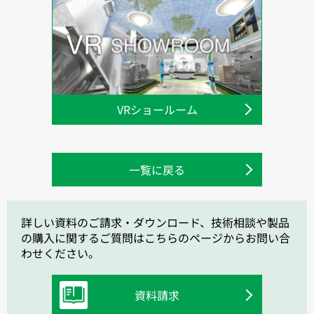
VRショールーム
一覧に戻る
詳しい資料のご請求・ダウンロード、技術相談や製品
の購入に関するご質問はこちらのページからお問い合
わせください。
資料請求