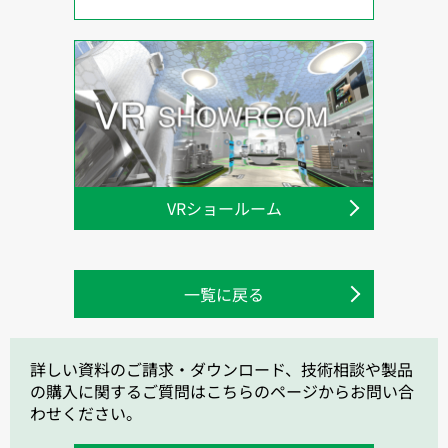
VRショールーム
一覧に戻る
詳しい資料のご請求・ダウンロード、技術相談や製品
の購入に関するご質問はこちらのページからお問い合
わせください。