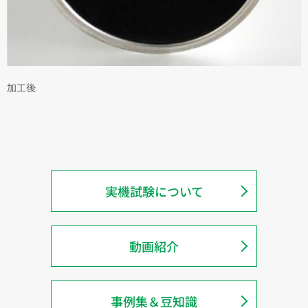
加工後
実機試験について
動画紹介
事例集＆豆知識