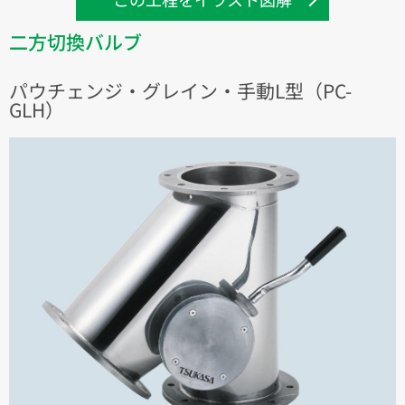
二方切換バルブ
パウチェンジ・グレイン・手動L型（PC-
GLH）