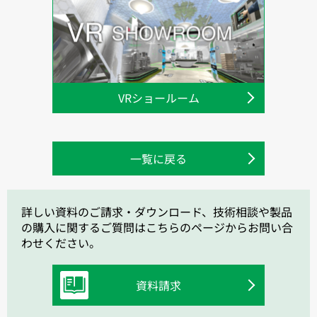
VRショールーム
一覧に戻る
詳しい資料のご請求・ダウンロード、技術相談や製品
の購入に関するご質問はこちらのページからお問い合
わせください。
資料請求