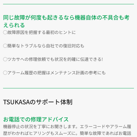
同じ故障が何度も起きるなら機器自体の不具合も考
えられる
◯故障原因を把握する最初のヒントに
◯簡単なトラブルなら自社での復旧対応も
◯ツカサへの修理依頼でも状況を的確に伝達できる!
◯アラーム履歴の把握はメンテナンス計画の参考にも
TSUKASAのサポート体制
お電話での修理アドバイス
機器停止の状況を丁寧にお聞きします。エラーコードやアラーム履
歴がわかればヒアリングもスムーズに。簡単な故障であればお電話