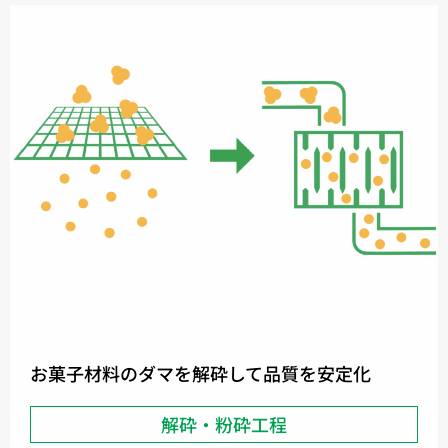
お菓子材料のダマを解砕して品質を安定化
解砕・粉砕工程