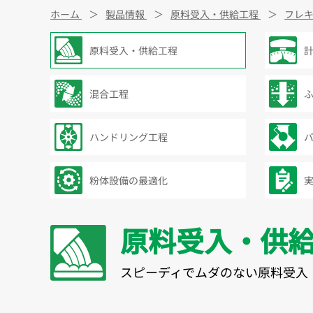
ホーム
製品情報
原料受入・供給工程
フレ
原料受入・供給工程
混合工程
ハンドリング工程
粉体設備の最適化
原料受入・供
スピーディでムダのない原料受入