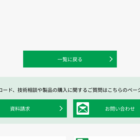
一覧に戻る
ロード、技術相談や製品の購入に関するご質問はこちらのペー
資料請求
お問い合わせ