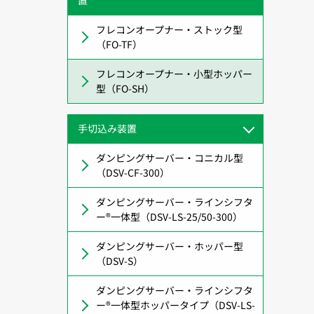
置
フレコンオープナー・ストック型
（FO-TF）
フレコンオープナー・小型ホッパー
型（FO-SH）
手切込み装置
ダンピングサーバー・コニカル型
（DSV-CF-300）
ダンピングサーバー・ラインシフタ
ー®一体型（DSV-LS-25/50-300）
ダンピングサーバー・ホッパー型
（DSV-S）
ダンピングサーバー・ラインシフタ
ー®一体型ホッパータイプ（DSV-LS-