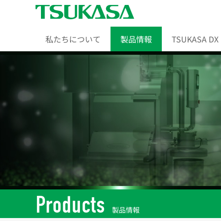
私たちについて
製品情報
TSUKASA DX
Products
製品情報