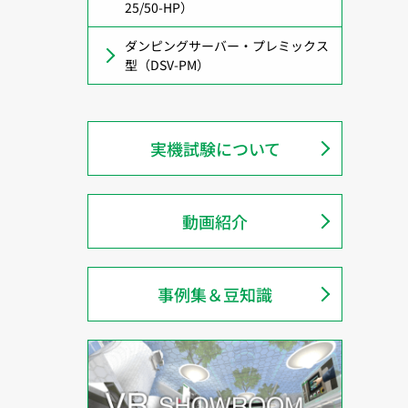
25/50-HP）
ダンピングサーバー・プレミックス
型（DSV-PM）
実機試験について
動画紹介
事例集＆豆知識