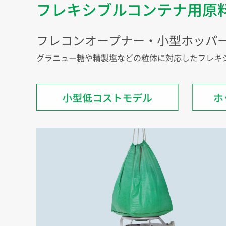
フレキシブルコンテナ用原
フレコンオープナー・小型ホッパー型
グラニュー糖や精製塩などの粒体に対応したフレキ