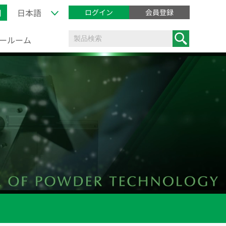
用
ログイン
会員登録
ョールーム