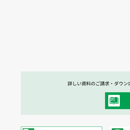
詳しい資料のご請求・ダウン