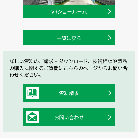
VRショールーム
一覧に戻る
詳しい資料のご請求・ダウンロード、技術相談や製品
の購入に関するご質問はこちらのページからお問い合
わせください。
資料請求
お問い合わせ