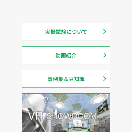
実機試験について
動画紹介
事例集＆豆知識