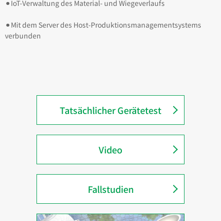
⚫︎IoT-Verwaltung des Material- und Wiegeverlaufs
⚫︎Mit dem Server des Host-Produktionsmanagementsystems
verbunden
Tatsächlicher Gerätetest
Video
Fallstudien