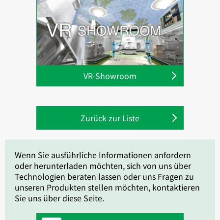
VR-Showroom
Zurück zur Liste
Wenn Sie ausführliche Informationen anfordern
oder herunterladen möchten, sich von uns über
Technologien beraten lassen oder uns Fragen zu
unseren Produkten stellen möchten, kontaktieren
Sie uns über diese Seite.