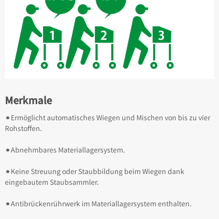
Merkmale
⚫︎Ermöglicht automatisches Wiegen und Mischen von bis zu vier
Rohstoffen.
⚫︎Abnehmbares Materiallagersystem.
⚫︎Keine Streuung oder Staubbildung beim Wiegen dank
eingebautem Staubsammler.
⚫︎Antibrückenrührwerk im Materiallagersystem enthalten.