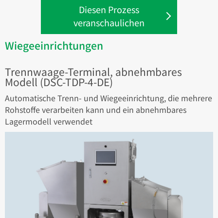
Diesen Prozess
veranschaulichen
Wiegeeinrichtungen
Trennwaage-Terminal, abnehmbares
Modell (DSC-TDP-4-DE)
Automatische Trenn- und Wiegeeinrichtung, die mehrere
Rohstoffe verarbeiten kann und ein abnehmbares
Lagermodell verwendet