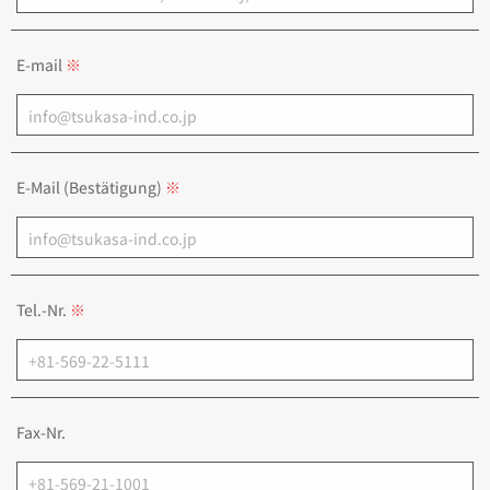
E-mail
E-Mail (Bestätigung)
Tel.-Nr.
Fax-Nr.