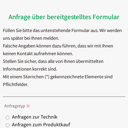
Anfrage über bereitgestelltes Formular
Füllen Sie bitte das untenstehende Formular aus. Wir werden
uns später bei Ihnen melden.
Falsche Angaben können dazu führen, dass wir mit Ihnen
keinen Kontakt aufnehmen können.
Stellen Sie sicher, dass alle von Ihnen übermittelten
Informationen korrekt sind.
Mit einem Sternchen (*) gekennzeichnete Elemente sind
Pflichtfelder.
Anfragetyp
Anfragen zur Technik
Anfragen zum Produktkauf