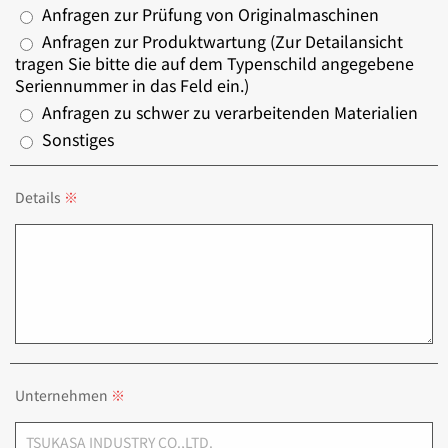
Anfragen zur Prüfung von Originalmaschinen
Anfragen zur Produktwartung (Zur Detailansicht
tragen Sie bitte die auf dem Typenschild angegebene
Seriennummer in das Feld ein.)
Anfragen zu schwer zu verarbeitenden Materialien
Sonstiges
Details
Unternehmen