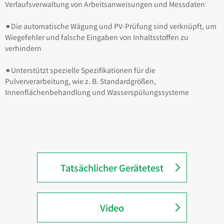
Verlaufsverwaltung von Arbeitsanweisungen und Messdaten
⚫︎Die automatische Wägung und PV-Prüfung sind verknüpft, um
Wiegefehler und falsche Eingaben von Inhaltsstoffen zu
verhindern
⚫︎Unterstützt spezielle Spezifikationen für die
Pulververarbeitung, wie z. B. Standardgrößen,
Innenflächenbehandlung und Wasserspülungssysteme
Tatsächlicher Gerätetest
Video