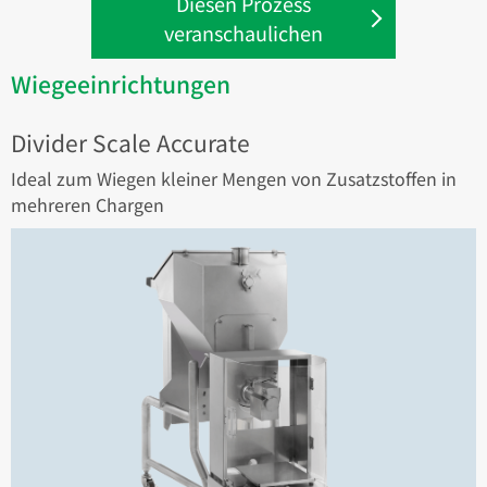
Diesen Prozess
veranschaulichen
Wiegeeinrichtungen
Divider Scale Accurate
Ideal zum Wiegen kleiner Mengen von Zusatzstoffen in
mehreren Chargen