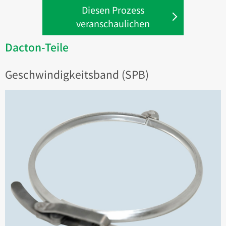
Diesen Prozess
veranschaulichen
Dacton-Teile
Geschwindigkeitsband (SPB)