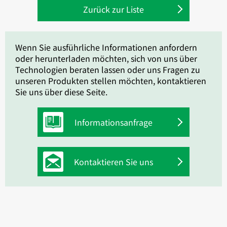
Zurück zur Liste
Wenn Sie ausführliche Informationen anfordern
oder herunterladen möchten, sich von uns über
Technologien beraten lassen oder uns Fragen zu
unseren Produkten stellen möchten, kontaktieren
Sie uns über diese Seite.
Informationsanfrage
Kontaktieren Sie uns