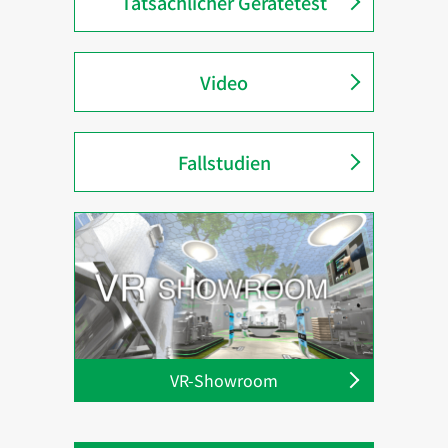
Tatsächlicher Gerätetest
Video
Fallstudien
VR-Showroom