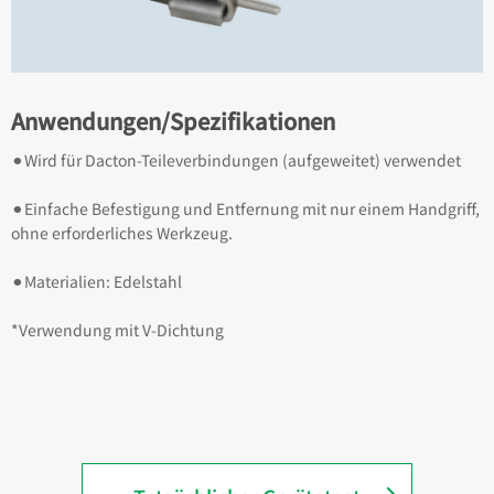
Anwendungen/Spezifikationen
⚫︎Wird für Dacton-Teileverbindungen (aufgeweitet) verwendet
⚫︎Einfache Befestigung und Entfernung mit nur einem Handgriff,
ohne erforderliches Werkzeug.
⚫︎Materialien: Edelstahl
*Verwendung mit V-Dichtung