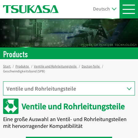
Products
Start
Produkte
Ventile und Rohrleitungsteile
Dacton-Teile
Geschwindigkeitsband (SPB)
Ventile und Rohrleitungsteile
Eine große Auswahl an Ventil- und Rohrleitungsteilen
mit hervorragender Kompatibilität