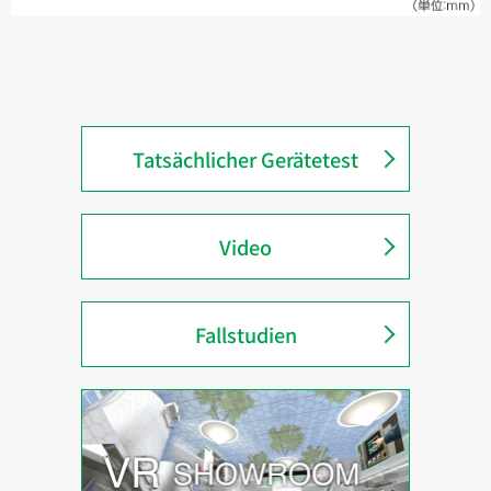
Tatsächlicher Gerätetest
Video
Fallstudien