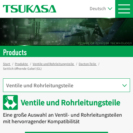
Products
Start
Produkte
Ventile und Rohrleitungsteile
Dacton-Teile
Seitlich öffnende Gabel (GL)
Ventile und Rohrleitungsteile
Eine große Auswahl an Ventil- und Rohrleitungsteilen
mit hervorragender Kompatibilität