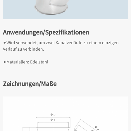
Anwendungen/Spezifikationen
⚫︎Wird verwendet, um zwei Kanalverläufe zu einem einzigen
Verlauf zu verbinden.
⚫︎Materialien: Edelstahl
Zeichnungen/Maße