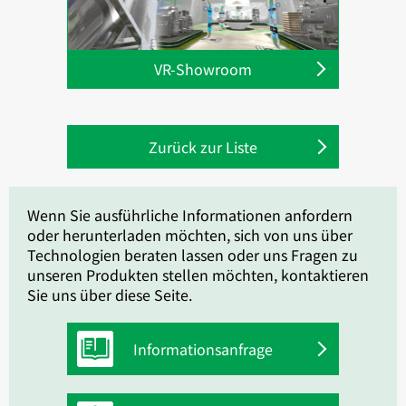
VR-Showroom
Zurück zur Liste
Wenn Sie ausführliche Informationen anfordern
oder herunterladen möchten, sich von uns über
Technologien beraten lassen oder uns Fragen zu
unseren Produkten stellen möchten, kontaktieren
Sie uns über diese Seite.
Informationsanfrage