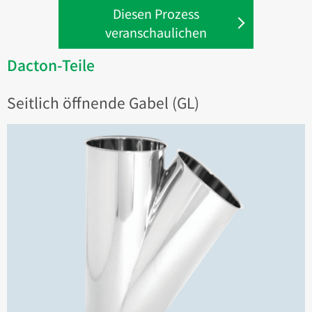
Diesen Prozess
veranschaulichen
Dacton-Teile
Seitlich öffnende Gabel (GL)