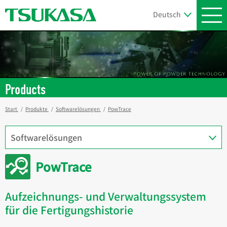
Products
Start
Produkte
Softwarelösungen
PowTrace
PowTrace
Aufzeichnungs- und Verwaltungssystem
für die Fertigungshistorie