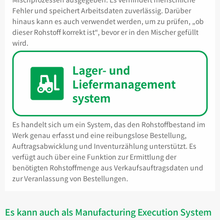
Fehler und speichert Arbeitsdaten zuverlässig. Darüber
hinaus kann es auch verwendet werden, um zu prüfen, „ob
dieser Rohstoff korrekt ist“, bevor er in den Mischer gefüllt
wird.
Es handelt sich um ein System, das den Rohstoffbestand im
Werk genau erfasst und eine reibungslose Bestellung,
Auftragsabwicklung und Inventurzählung unterstützt. Es
verfügt auch über eine Funktion zur Ermittlung der
benötigten Rohstoffmenge aus Verkaufsauftragsdaten und
zur Veranlassung von Bestellungen.
Es kann auch als Manufacturing Execution System