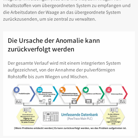
Inhaltsstoffen vom übergeordneten System zu empfangen und
die Arbeitsdaten der Waage an das übergeordnete System
zurückzusenden, um sie zentral zu verwalten.
Die Ursache der Anomalie kann
zurückverfolgt werden
Der gesamte Verlauf wird mit einem integrierten System
aufgezeichnet, von der Annahme der pulverförmigen
Rohstoffe bis zum Wiegen und Mischen.