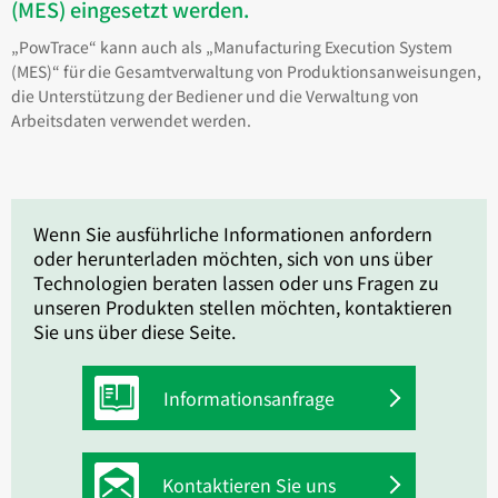
(MES) eingesetzt werden.
„PowTrace“ kann auch als „Manufacturing Execution System
(MES)“ für die Gesamtverwaltung von Produktionsanweisungen,
die Unterstützung der Bediener und die Verwaltung von
Arbeitsdaten verwendet werden.
Wenn Sie ausführliche Informationen anfordern
oder herunterladen möchten, sich von uns über
Technologien beraten lassen oder uns Fragen zu
unseren Produkten stellen möchten, kontaktieren
Sie uns über diese Seite.
Informationsanfrage
Kontaktieren Sie uns