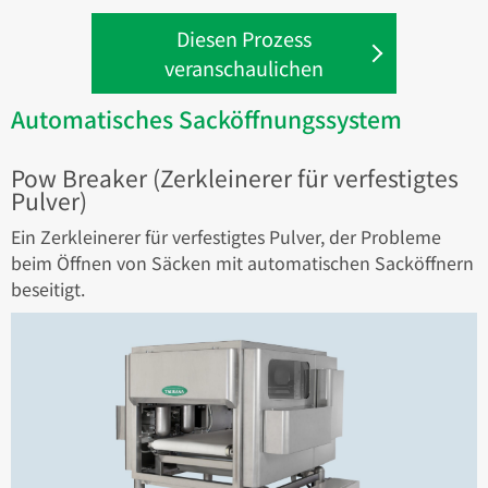
Diesen Prozess
veranschaulichen
Automatisches Sacköffnungssystem
Pow Breaker (Zerkleinerer für verfestigtes
Pulver)
Ein Zerkleinerer für verfestigtes Pulver, der Probleme
beim Öffnen von Säcken mit automatischen Sacköffnern
beseitigt.