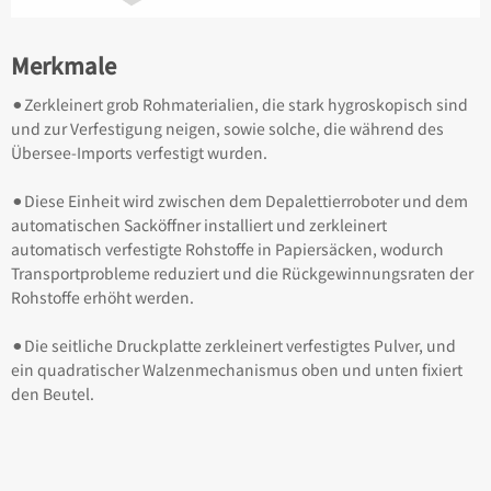
Merkmale
⚫︎Zerkleinert grob Rohmaterialien, die stark hygroskopisch sind
und zur Verfestigung neigen, sowie solche, die während des
Übersee-Imports verfestigt wurden.
⚫︎Diese Einheit wird zwischen dem Depalettierroboter und dem
automatischen Sacköffner installiert und zerkleinert
automatisch verfestigte Rohstoffe in Papiersäcken, wodurch
Transportprobleme reduziert und die Rückgewinnungsraten der
Rohstoffe erhöht werden.
⚫︎Die seitliche Druckplatte zerkleinert verfestigtes Pulver, und
ein quadratischer Walzenmechanismus oben und unten fixiert
den Beutel.