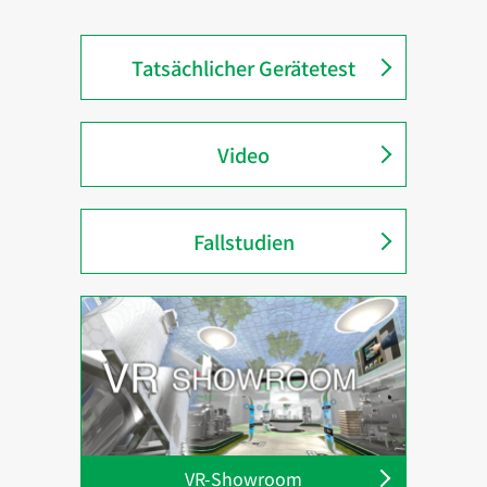
Tatsächlicher Gerätetest
Video
Fallstudien
VR-Showroom