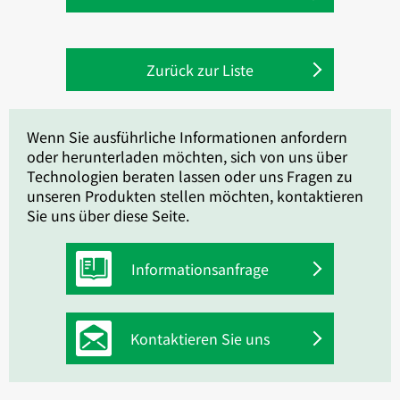
Zurück zur Liste
Wenn Sie ausführliche Informationen anfordern
oder herunterladen möchten, sich von uns über
Technologien beraten lassen oder uns Fragen zu
unseren Produkten stellen möchten, kontaktieren
Sie uns über diese Seite.
Informationsanfrage
Kontaktieren Sie uns