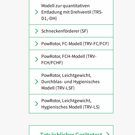
Modell zur quantitativen
Entladung mit Drehventil (TRS-
D1,-DH)
Schneckenförderer (SF)
PowRotor, FC-Modell (TRV-FC/FCF)
PowRotor, FCH-Modell (TRV-
FCH/FCHF)
PowRotor, Leichtgewicht,
Durchblas- und Hygienisches
Modell (TRV-LSF)
PowRotor, Leichtgewicht,
Hygienisches Modell (TRV-LS)
Tatsächlicher Gerätetest