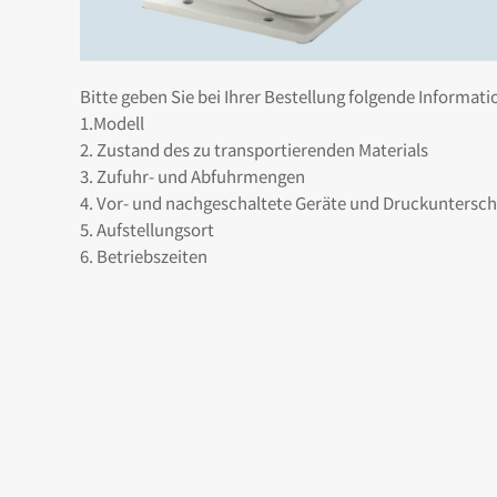
Bitte geben Sie bei Ihrer Bestellung folgende Informati
1.Modell
2. Zustand des zu transportierenden Materials
3. Zufuhr- und Abfuhrmengen
4. Vor- und nachgeschaltete Geräte und Druckuntersc
5. Aufstellungsort
6. Betriebszeiten