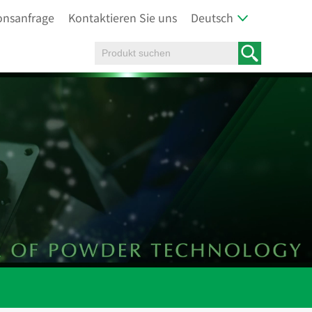
onsanfrage
Kontaktieren Sie uns