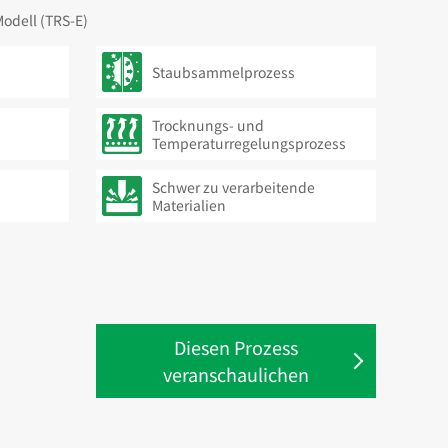
Modell (TRS-E)
Staubsammelprozess
Trocknungs- und
Temperaturregelungsprozess
Schwer zu verarbeitende
Materialien
Diesen Prozess
veranschaulichen