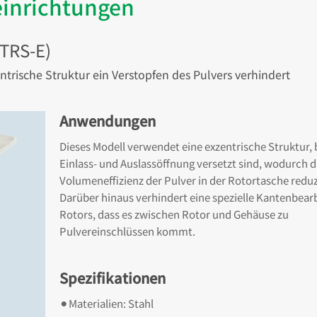
einrichtungen
(TRS-E)
ntrische Struktur ein Verstopfen des Pulvers verhindert
Anwendungen
Dieses Modell verwendet eine exzentrische Struktur, 
Einlass- und Auslassöffnung versetzt sind, wodurch d
Volumeneffizienz der Pulver in der Rotortasche reduz
Darüber hinaus verhindert eine spezielle Kantenbear
Rotors, dass es zwischen Rotor und Gehäuse zu
Pulvereinschlüssen kommt.
Spezifikationen
⚫︎Materialien: Stahl