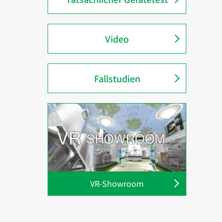
Video
Fallstudien
VR-Showroom