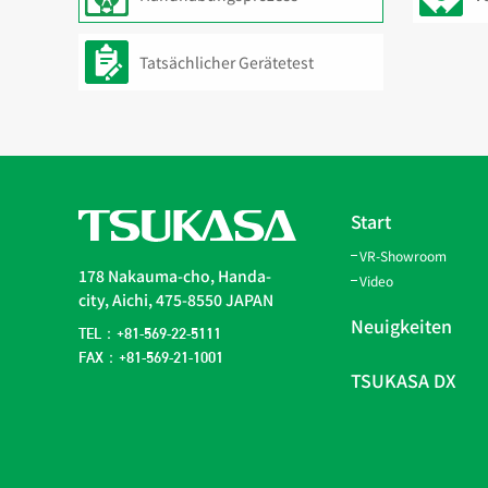
Tatsächlicher Gerätetest
Start
VR-Showroom
178 Nakauma-cho, Handa-
Video
city, Aichi, 475-8550 JAPAN
Neuigkeiten
TEL：+81-569-22-5111
FAX：+81-569-21-1001
TSUKASA DX