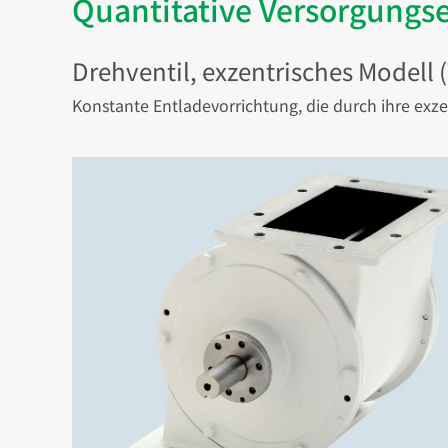
Quantitative Versorgungs
Drehventil, exzentrisches Modell 
Konstante Entladevorrichtung, die durch ihre exze