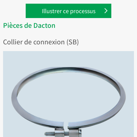
Illustrer ce processus
Pièces de Dacton
Collier de connexion (SB)