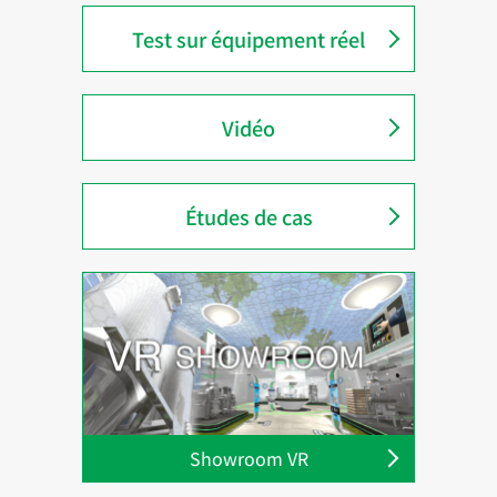
Test sur équipement réel
Vidéo
Études de cas
Showroom VR