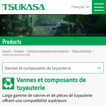
Products
Accueil
Produits
Vannes et composants de tuyauterie
Pièces de Dacton
Collier de connexion (SB)
Vannes et composants de
tuyauterie
Large gamme de vannes et de pièces de tuyauterie
offrant une compatibilité supérieure