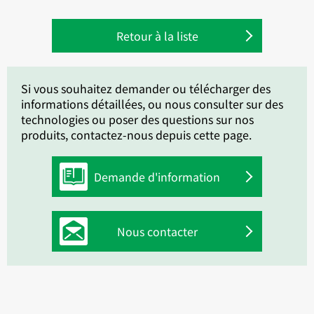
Retour à la liste
Si vous souhaitez demander ou télécharger des
informations détaillées, ou nous consulter sur des
technologies ou poser des questions sur nos
produits, contactez-nous depuis cette page.
Demande d'information
Nous contacter