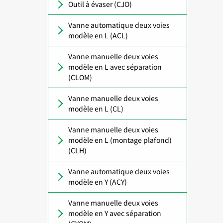
Outil à évaser (CJO)
Vanne automatique deux voies
modèle en L (ACL)
Vanne manuelle deux voies
modèle en L avec séparation
(CLOM)
Vanne manuelle deux voies
modèle en L (CL)
Vanne manuelle deux voies
modèle en L (montage plafond)
(CLH)
Vanne automatique deux voies
modèle en Y (ACY)
Vanne manuelle deux voies
modèle en Y avec séparation