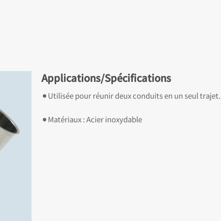
Applications/Spécifications
⚫︎Utilisée pour réunir deux conduits en un seul trajet.
⚫︎Matériaux : Acier inoxydable