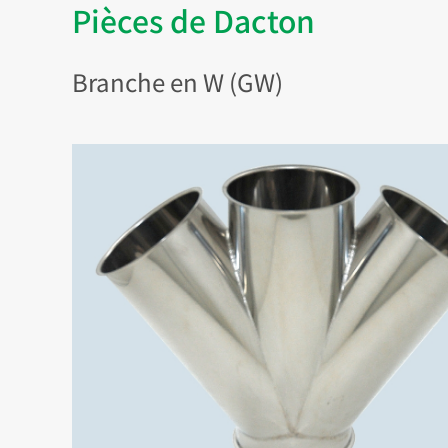
Pièces de Dacton
Branche en W (GW)