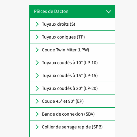
Pièces de Dacton
Tuyaux droits (S)
Tuyaux coniques (TP)
Coude Twin Miter (LPW)
Tuyaux coudés à 10° (LP-10)
Tuyaux coudés à 15° (LP-15)
Tuyaux coudés à 20° (LP-20)
Coude 45° et 90° (EP)
Bande de connexion (SBV)
Collier de serrage rapide (SPB)