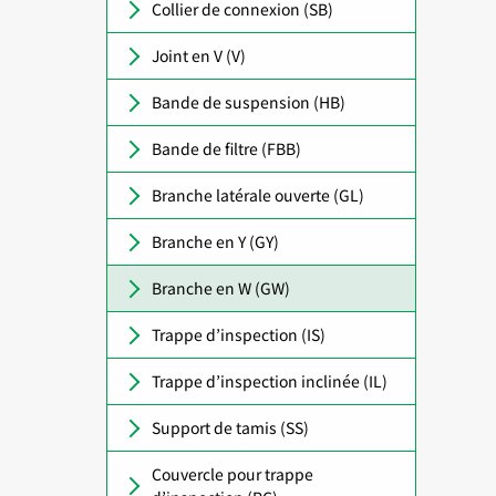
Collier de connexion (SB)
Joint en V (V)
Bande de suspension (HB)
Bande de filtre (FBB)
Branche latérale ouverte (GL)
Branche en Y (GY)
Branche en W (GW)
Trappe d’inspection (IS)
Trappe d’inspection inclinée (IL)
Support de tamis (SS)
Couvercle pour trappe