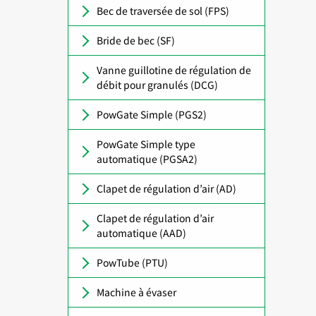
Bec de traversée de sol (FPS)
Bride de bec (SF)
Vanne guillotine de régulation de
débit pour granulés (DCG)
PowGate Simple (PGS2)
PowGate Simple type
automatique (PGSA2)
Clapet de régulation d’air (AD)
Clapet de régulation d’air
automatique (AAD)
PowTube (PTU)
Machine à évaser