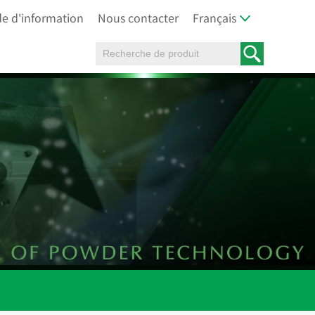
 d'information
Nous contacter