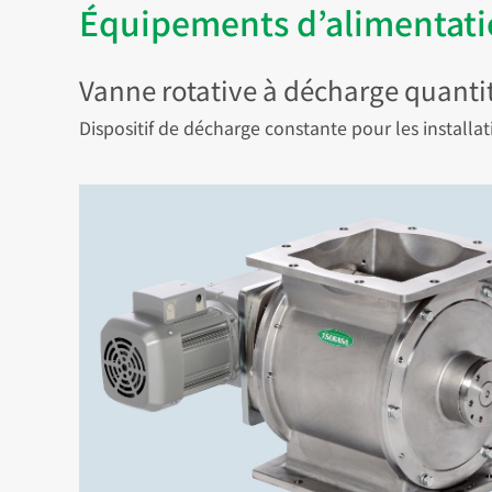
Équipements d’alimentati
Vanne rotative à décharge quantit
Dispositif de décharge constante pour les installat