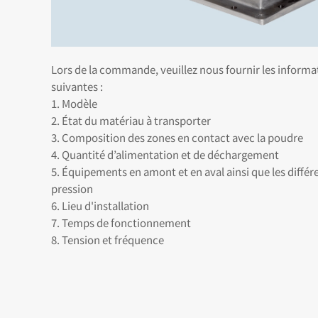
Lors de la commande, veuillez nous fournir les informa
suivantes :
1. Modèle
2. État du matériau à transporter
3. Composition des zones en contact avec la poudre
4. Quantité d’alimentation et de déchargement
5. Équipements en amont et en aval ainsi que les différ
pression
6. Lieu d'installation
7. Temps de fonctionnement
8. Tension et fréquence