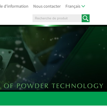
 d'information
Nous contacter