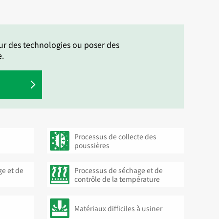
ur des technologies ou poser des
e.
Processus de collecte des
poussières
e et de
Processus de séchage et de
contrôle de la température
Matériaux difficiles à usiner