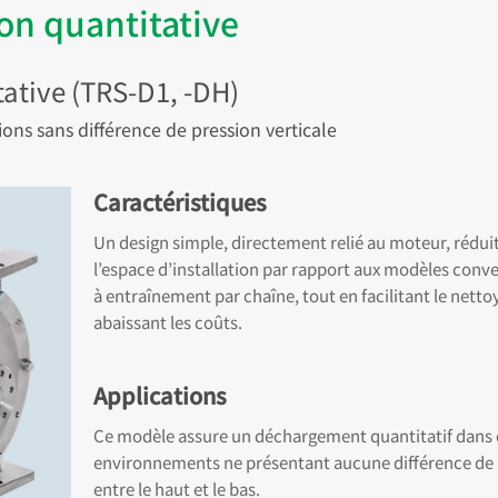
on quantitative
ative (TRS-D1, -DH)
ions sans différence de pression verticale
Caractéristiques
Un design simple, directement relié au moteur, rédui
l’espace d’installation par rapport aux modèles conv
à entraînement par chaîne, tout en facilitant le netto
abaissant les coûts.
Applications
Ce modèle assure un déchargement quantitatif dans
environnements ne présentant aucune différence de 
entre le haut et le bas.