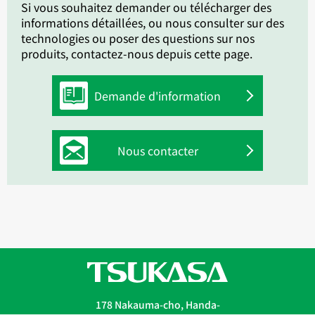
Si vous souhaitez demander ou télécharger des
informations détaillées, ou nous consulter sur des
technologies ou poser des questions sur nos
produits, contactez-nous depuis cette page.
Demande d'information
Nous contacter
178 Nakauma-cho, Handa-