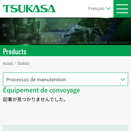
Products
Accueil
Produits
Équipement de convoyage
記事が見つかりませんでした。